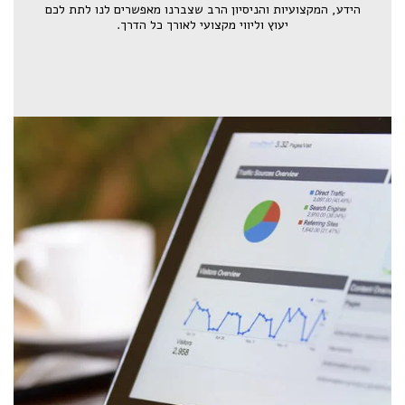
הידע, המקצועיות והניסיון הרב שצברנו מאפשרים לנו לתת לכם
יעוץ וליווי מקצועי לאורך כל הדרך.